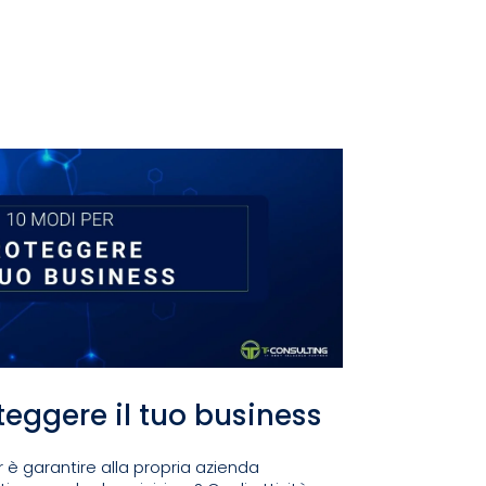
teggere il tuo business
r è garantire alla propria azienda