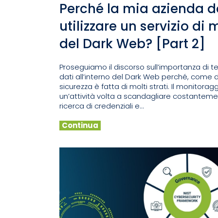
Perché la mia azienda 
utilizzare un servizio di
del Dark Web? [Part 2]
Proseguiamo il discorso sull’importanza di te
dati all’interno del Dark Web perché, come 
sicurezza è fatta di molti strati. Il monitora
un’attività volta a scandagliare costantemen
ricerca di credenziali e...
Continua