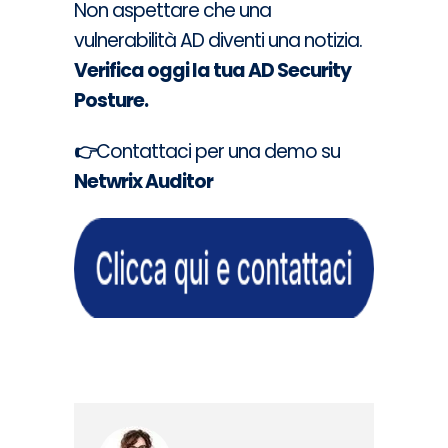
Non aspettare che una
vulnerabilità AD diventi una notizia.
Verifica oggi la tua AD Security
Posture.
👉
Contattaci per una demo su
Netwrix Auditor