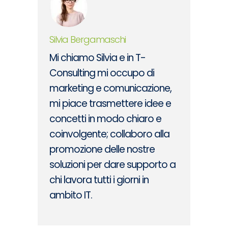
Silvia Bergamaschi
Mi chiamo Silvia e in T-
Consulting mi occupo di
marketing e comunicazione,
mi piace trasmettere idee e
concetti in modo chiaro e
coinvolgente; collaboro alla
promozione delle nostre
soluzioni per dare supporto a
chi lavora tutti i giorni in
ambito IT.