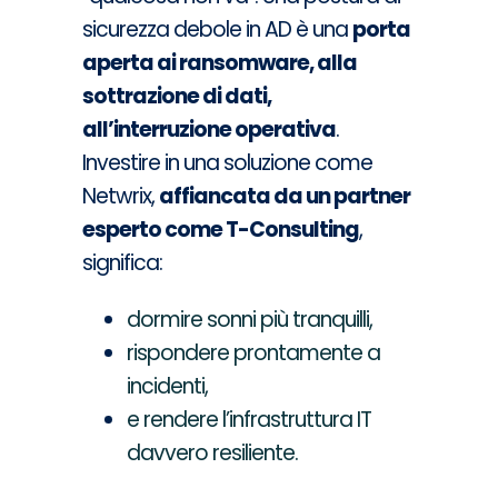
sicurezza debole in AD è una
porta
aperta ai ransomware, alla
sottrazione di dati,
all’interruzione operativa
.
Investire in una soluzione come
Netwrix,
affiancata da un partner
esperto come T-Consulting
,
significa:
dormire sonni più tranquilli,
rispondere prontamente a
incidenti,
e rendere l’infrastruttura IT
davvero resiliente.