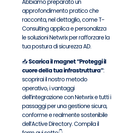
Abbiamo preparato un
approfondimento pratico che
racconta, nel dettaglio, come T-
Consulting applica e personalizza
le soluzioni Netwrix per rafforzare la
tua postura di sicurezza AD.
📥
Scarica il magnet “Proteggi il
cuore della tua infrastruttura”
:
scoprirai il nostro metodo
operativo, i vantaggi
dell’integrazione con Netwrix e tutti i
passaggi per una gestione sicura,
conforme e realmente sostenibile
dell’Active Directory. Compila il
form qui sotto👇