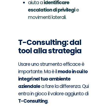
aiuta a
identificare
escalation di privilegi
e
movimenti laterali.
T-Consulting: dal
tool alla strategia
Usare uno strumento efficace è
importante. Ma è il
modo in cui lo
integri nel tuo ambiente
aziendale
a fare la differenza. Qui
entra in gioco il valore aggiunto di
T-Consulting
.