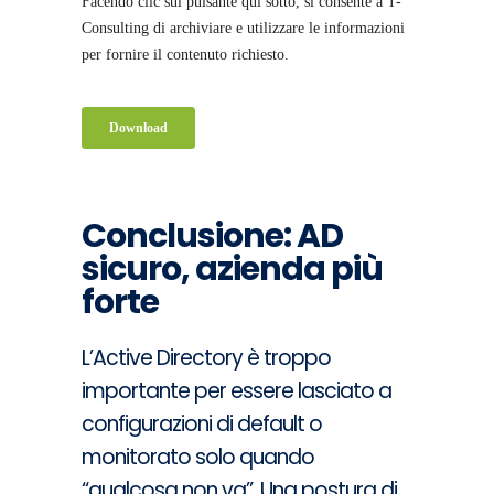
Conclusione: AD
sicuro, azienda più
forte
L’Active Directory è troppo
importante per essere lasciato a
configurazioni di default o
monitorato solo quando
“qualcosa non va”. Una postura di