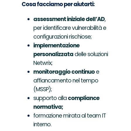
Cosa facciamo per aiutarti:
assessment iniziale dell’AD
,
per identificare vulnerabilità e
configurazioni rischiose;
implementazione
personalizzata
delle soluzioni
Netwrix;
monitoraggio continuo
e
affiancamento nel tempo
(MSSP);
supporto alla
compliance
normativa;
formazione mirata al team IT
interno.