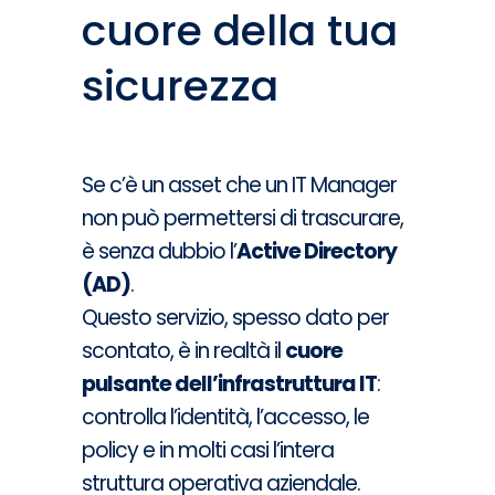
cuore della tua
sicurezza
Se c’è un asset che un IT Manager
non può permettersi di trascurare,
è senza dubbio l’
Active Directory
(AD)
.
Questo servizio, spesso dato per
scontato, è in realtà il
cuore
pulsante dell’infrastruttura IT
:
controlla l’identità, l’accesso, le
policy e in molti casi l’intera
struttura operativa aziendale.