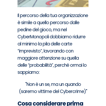
Il percorso della tua organizzazione
è simile a quello percorso dalle
pedine del gioco, ma nel
CyberMonopoli dobbiamo ridurre
al minimo la pila delle carte
“imprevisto”, lavorando con
maggiore attenzione su quella
delle “probabilità”, perché ormai lo
sappiamo:
"Non è un se, ma un quando
(saremo vittime del Cybercrime)"
Cosa considerare prima