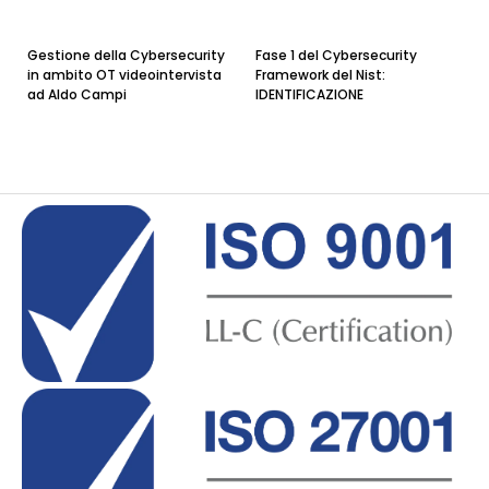
Gestione della Cybersecurity
Fase 1 del Cybersecurity
in ambito OT videointervista
Framework del Nist:
ad Aldo Campi
IDENTIFICAZIONE