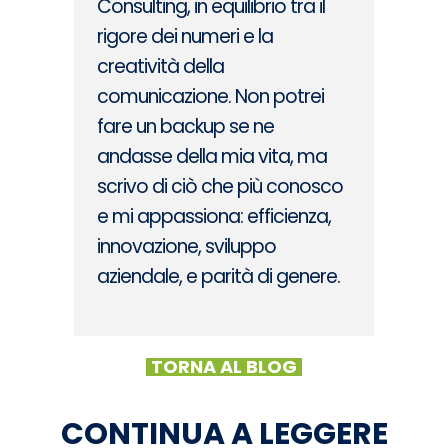
Consulting, in equilibrio tra il
rigore dei numeri e la
creatività della
comunicazione. Non potrei
fare un backup se ne
andasse della mia vita, ma
scrivo di ciò che più conosco
e mi appassiona: efficienza,
innovazione, sviluppo
aziendale, e parità di genere.
TORNA AL BLOG
CONTINUA A LEGGERE