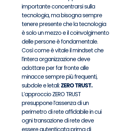
importante concentrarsi sulla
tecnologia, ma bisogna sempre
tenere presente che la tecnologia
è solo un mezzo e il coinvolgimento
delle persone è fondamentale.
Così come è vitale il
mindset
che
l’intera organizzazione deve
adottare per far fronte alle
minacce sempre più frequenti,
subdole e letali:
ZERO TRUST.
L’approccio ZERO TRUST
presuppone l’assenza di un
perimetro di rete affidabile in cui
ogni transazione di rete deve
essere autenticata prima di