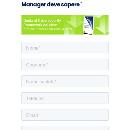
Manager deve sapere"
.