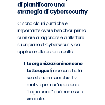
di pianificare una
strategia di Cybersecurity
Ci sono alcuni punti che è
importante avere ben chiari prima
di iniziare a ragionare e a riflettere
su un piano di Cybersecurity da
applicare alla propria realtà:
Le organizzazioni non sono
tutte uguali
,
ciascuna ha la
sua storia e i suoi obiettivi
motivo per cui l’approccio
“taglia unica” può non essere
vincente;