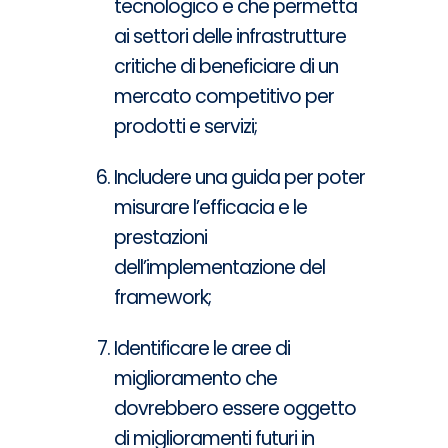
tecnologico e che permetta
ai settori delle infrastrutture
critiche di beneficiare di un
mercato competitivo per
prodotti e servizi;
Includere una guida per poter
misurare l’efficacia e le
prestazioni
dell’implementazione del
framework;
Identificare le aree di
miglioramento che
dovrebbero essere oggetto
di miglioramenti futuri in