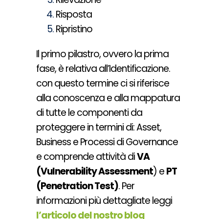
Risposta
Ripristino
Il primo pilastro, ovvero la prima
fase, è relativa all’Identificazione.
con questo termine ci si riferisce
alla conoscenza e alla mappatura
di tutte le componenti da
proteggere in termini di:
Asset,
Business e Processi di Governance
e comprende attività di
VA
(Vulnerability Assessment
) e
PT
(Penetration Test)
. Per
informazioni più dettagliate
leggi
l’articolo del nostro blog