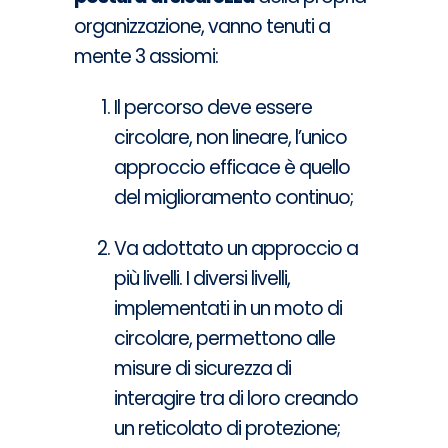
organizzazione, vanno tenuti a
mente 3 assiomi:
Il percorso deve essere
circolare, non lineare, l’unico
approccio efficace è quello
del miglioramento continuo;
Va adottato un approccio a
più livelli. I diversi livelli,
implementati in un moto di
circolare, permettono alle
misure di sicurezza di
interagire tra di loro creando
un reticolato di protezione;