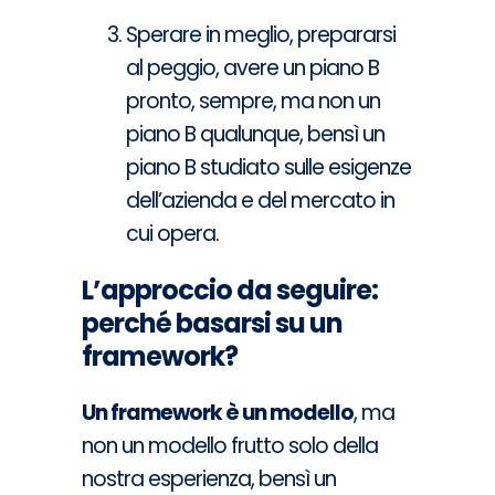
Sperare in meglio, prepararsi
al peggio, avere un piano B
pronto, sempre, ma non un
piano B qualunque, bensì un
piano B studiato sulle esigenze
dell’azienda e del mercato in
cui opera.
L’approccio da seguire:
perché basarsi su un
framework?
Un framework è un modello
, ma
non un modello frutto solo della
nostra esperienza, bensì un