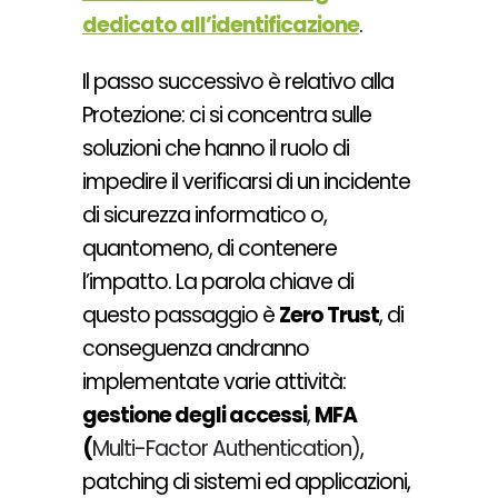
dedicato all’identificazione
.
Il passo successivo è relativo alla
Protezione: ci
si concentra sulle
soluzioni che hanno il ruolo di
impedire il verificarsi di un incidente
di sicurezza informatico o,
quantomeno, di contenere
l’impatto. La parola chiave di
questo passaggio è
Zero Trust
, di
conseguenza andranno
implementate varie attività:
gestione degli accessi
,
MFA
(
Multi-Factor Authentication)
,
patching di sistemi ed applicazioni,