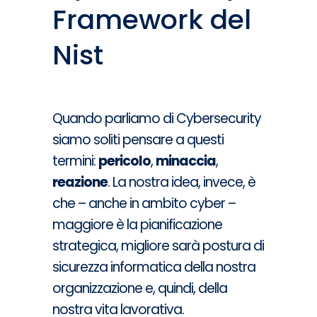
Framework del
Nist
Quando parliamo di Cybersecurity
siamo soliti pensare a questi
termini:
pericolo
,
minaccia
,
reazione
. La nostra idea, invece, è
che – anche in ambito cyber –
maggiore è la pianificazione
strategica, migliore sarà postura di
sicurezza informatica della nostra
organizzazione e, quindi, della
nostra vita lavorativa.