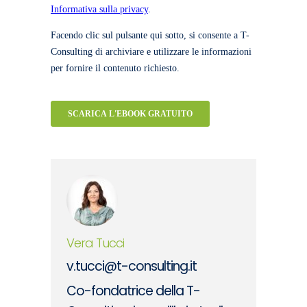
Vera Tucci
v.tucci@t-consulting.it
Co-fondatrice della T-