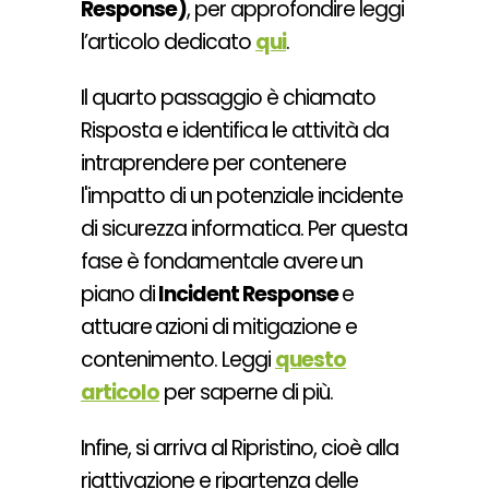
Response)
, per approfondire leggi
l’articolo dedicato
qui
.
Il quarto passaggio è chiamato
Risposta e identifica le attività da
intraprendere per contenere
l'impatto di un potenziale incidente
di sicurezza informatica. Per questa
fase è fondamentale avere
un
piano di
Incident Response
e
attuare
azioni di mitigazione e
contenimento. Leggi
questo
articolo
per saperne di più.
Infine, si arriva al Ripristino, cioè alla
riattivazione e ripartenza delle