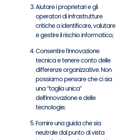
Aiutare i proprietari e gli
operatori di infrastrutture
critiche a identificare, valutare
e gestire il rischio informatico;
Consentire l’innovazione
tecnica e tenere conto delle
differenze organizzative. Non
possiamo pensare che ci sia
una “taglia unica”
dell’innovazione e delle
tecnologie;
Fornire una guida che sia
neutrale dal punto di vista