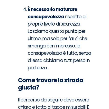
È necessario maturare
consapevolezza
rispetto al
proprio livello di sicurezza.
Lasciamo questo punto per
ultimo, ma solo per far sì che
rimanga ben impresso: la
consapevolezza è tutto, senza
di essa abbiamo tutti perso in
partenza.
Come trovare la strada
giusta?
Il percorso da seguire deve essere
chiaro e fatto di tappe misurabili. È