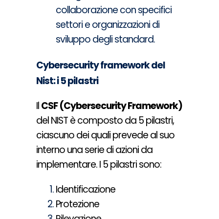
collaborazione con specifici
settori e organizzazioni di
sviluppo degli standard.
Cybersecurity framework del
Nist: i 5 pilastri
Il
CSF (Cybersecurity Framework)
del NIST è composto da 5 pilastri,
ciascuno dei quali prevede al suo
interno una serie di azioni da
implementare. I 5 pilastri sono:
I
dentificazione
Protezione
Ri
levazione