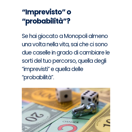
“Imprevisto” o
“probabilità”?
Se hai giocato a Monopoli almeno
una volta nella vita, sai che ci sono
due caselle in grado di cambiare le
sorti del tuo percorso, quella degli
“imprevisti” e quella delle
“probabilità”.