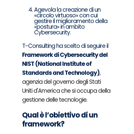
Agevola la creazione di un
«circolo virtuoso» con cui
gestire il miglioramento della
«postura» in ambito
Cybersecurity.
T-Consulting ha scelto di seguire il
Framework di Cybersecurity
del
NIST (National Institute of
Standards and Technology)
,
agenzia del governo degli Stati
Uniti d'America che si occupa della
gestione delle tecnologie.
Qual è l’obiettivo di un
framework?