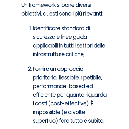
Un framework si pone diversi
obiettivi, questi sono i più rilevanti:
Identificare standard di
sicurezza e linee guida
applicabili in tutti i settori delle
infrastrutture critiche;
Fornire un approccio
prioritario, flessibile, ripetibile,
performance-based
ed
efficiente per quanto riguarda
i costi (
cost-effective
). È
impossibile (e a volte
superfluo) fare tutto e subito;