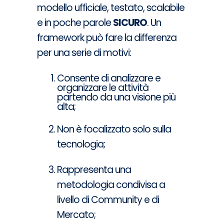
modello ufficiale, testato, scalabile
e in poche parole
SICURO
. Un
framework può fare la differenza
per una serie di motivi:
Consente di analizzare e
organizzare le attività
partendo da una visione più
alta;
Non è focalizzato solo sulla
tecnologia;
Rappresenta una
metodologia condivisa a
livello di Community e di
Mercato;